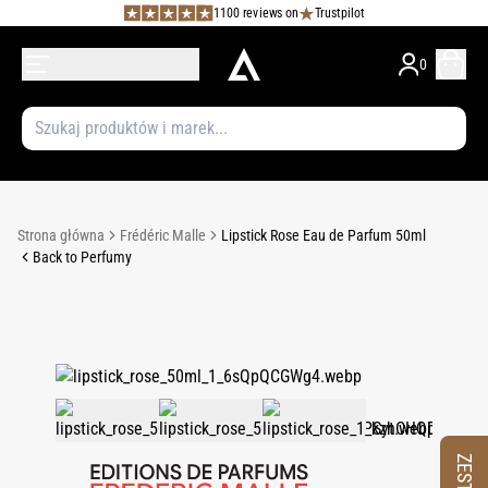
1100 reviews on
Trustpilot
0
Strona główna
Frédéric Malle
Lipstick Rose Eau de Parfum 50ml
Back to Perfumy