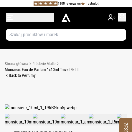
1100 reviews on
Trustpilot
0
Strona główna
Frédéric Malle
Monsieur. Eau de Parfum 1x10ml Travel Refill
Back to Perfumy