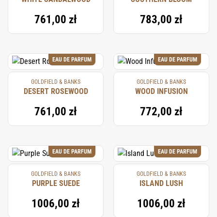
761,00 zł
783,00 zł
EAU DE PARFUM
EAU DE PARFUM
GOLDFIELD & BANKS
GOLDFIELD & BANKS
DESERT ROSEWOOD
WOOD INFUSION
761,00 zł
772,00 zł
EAU DE PARFUM
EAU DE PARFUM
GOLDFIELD & BANKS
GOLDFIELD & BANKS
PURPLE SUEDE
ISLAND LUSH
1006,00 zł
1006,00 zł