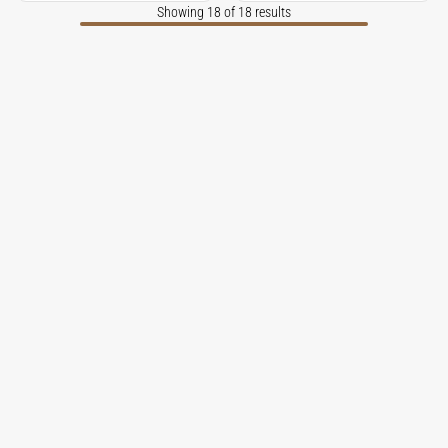
Showing 18 of 18 results