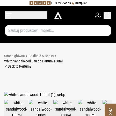
1100 reviews on
Trustpilot
0
Strona główna
Goldfield & Banks
White Sandalwood Eau de Parfum 100ml
Back to Perfumy