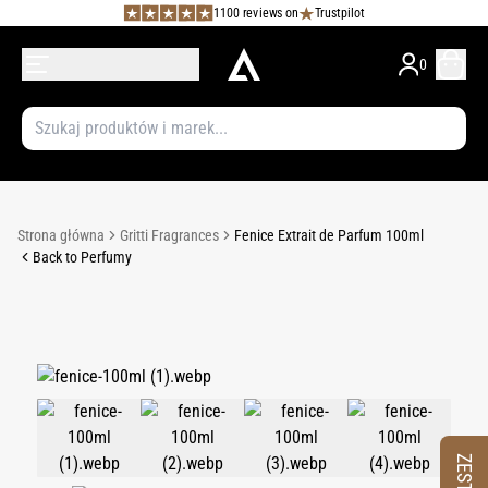
1100 reviews on
Trustpilot
0
Strona główna
Gritti Fragrances
Fenice Extrait de Parfum 100ml
Back to Perfumy