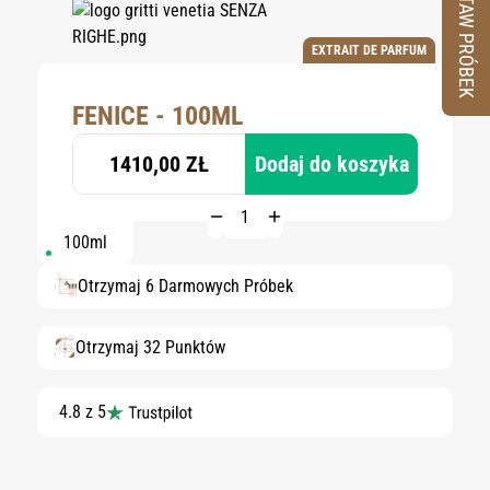
ZESTAW PRÓBEK
EXTRAIT DE PARFUM
FENICE - 100ML
1410,00 ZŁ
Dodaj do koszyka
100ml
Otrzymaj 6 Darmowych Próbek
Otrzymaj 32 Punktów
4.8 z 5