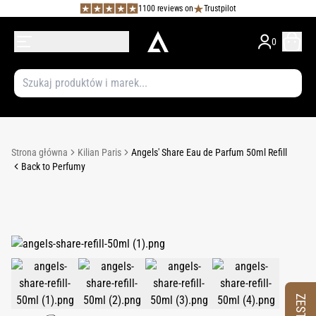
1100 reviews on
Trustpilot
0
Strona główna
Kilian Paris
Angels' Share Eau de Parfum 50ml Refill
Back to Perfumy