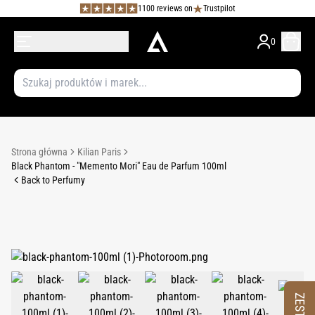
1100 reviews on
Trustpilot
0
Strona główna
Kilian Paris
Black Phantom - "Memento Mori" Eau de Parfum 100ml
Back to Perfumy