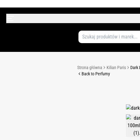
Strona główna
Kilian Paris
Dark 
Back to Perfumy