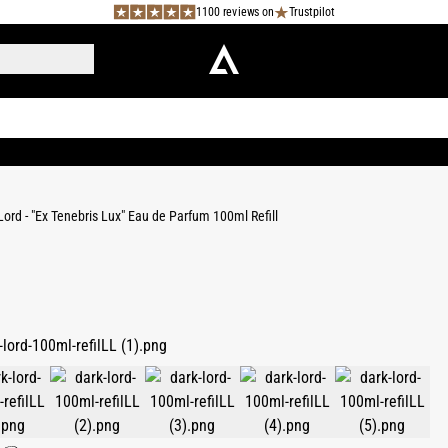
1100 reviews on
Trustpilot
Lord - "Ex Tenebris Lux" Eau de Parfum 100ml Refill