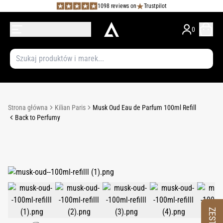
1098 reviews on
Trustpilot
0
Strona główna
Kilian Paris
Musk Oud Eau de Parfum 100ml Refill
Back to Perfumy