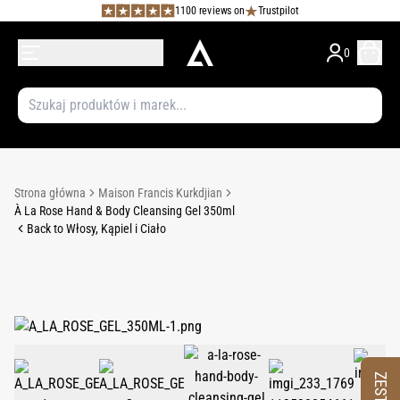
1100 reviews on
Trustpilot
0
Strona główna
Maison Francis Kurkdjian
À La Rose Hand & Body Cleansing Gel 350ml
Back to Włosy, Kąpiel i Ciało