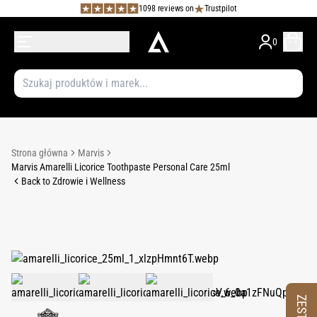
1098 reviews on
Trustpilot
0
Strona główna
Marvis
Marvis Amarelli Licorice Toothpaste Personal Care 25ml
Back to Zdrowie i Wellness