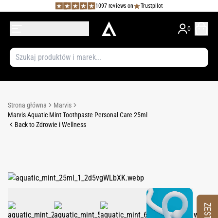
1097 reviews on
Trustpilot
0
Strona główna
Marvis
Marvis Aquatic Mint Toothpaste Personal Care 25ml
Back to Zdrowie i Wellness