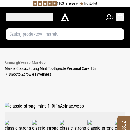
1103 reviews on
Trustpilot
0
Strona główna
Marvis
Marvis Classic Strong Mint Toothpaste Personal Care 85ml
Back to Zdrowie i Wellness