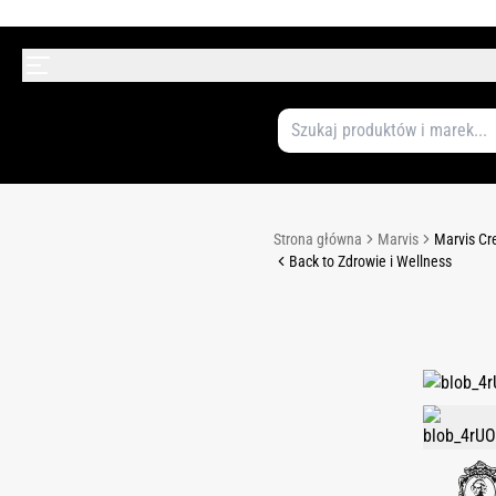
Strona główna
Marvis
Marvis Cr
Back to Zdrowie i Wellness