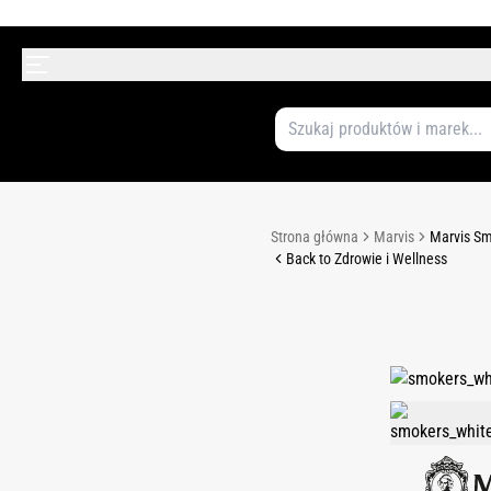
Strona główna
Marvis
Marvis Sm
Back to Zdrowie i Wellness