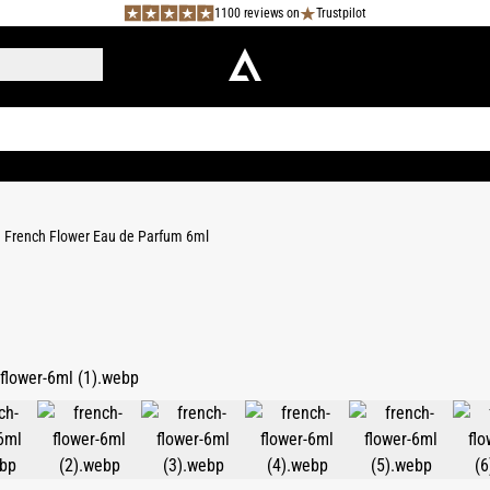
1100 reviews on
Trustpilot
French Flower Eau de Parfum 6ml