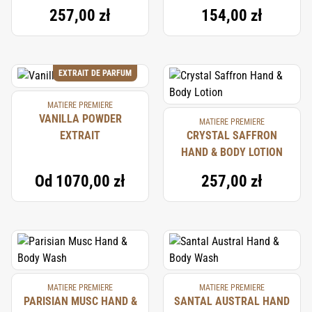
257,00 zł
154,00 zł
EXTRAIT DE PARFUM
MATIERE PREMIERE
VANILLA POWDER
MATIERE PREMIERE
EXTRAIT
CRYSTAL SAFFRON
HAND & BODY LOTION
Od
1070,00 zł
257,00 zł
MATIERE PREMIERE
MATIERE PREMIERE
PARISIAN MUSC HAND &
SANTAL AUSTRAL HAND