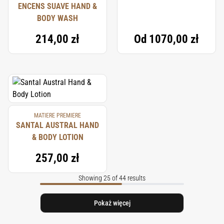
ENCENS SUAVE HAND &
BODY WASH
214,00 zł
Od
1070,00 zł
MATIERE PREMIERE
SANTAL AUSTRAL HAND
& BODY LOTION
257,00 zł
Showing 25 of 44 results
Pokaż więcej