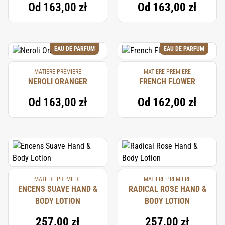
Od
163,00 zł
Od
163,00 zł
EAU DE PARFUM
EAU DE PARFUM
MATIERE PREMIERE
MATIERE PREMIERE
NEROLI ORANGER
FRENCH FLOWER
Od
163,00 zł
Od
162,00 zł
MATIERE PREMIERE
MATIERE PREMIERE
ENCENS SUAVE HAND &
RADICAL ROSE HAND &
BODY LOTION
BODY LOTION
257,00 zł
257,00 zł