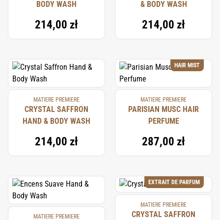
BODY WASH
& BODY WASH
214,00 zł
214,00 zł
HAIR MIST
MATIERE PREMIERE
MATIERE PREMIERE
CRYSTAL SAFFRON
PARISIAN MUSC HAIR
HAND & BODY WASH
PERFUME
214,00 zł
287,00 zł
EXTRAIT DE PARFUM
MATIERE PREMIERE
CRYSTAL SAFFRON
MATIERE PREMIERE