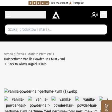
1100 reviews on
Trustpilot
0
Strona główna
Matiere Premiere
Hair perfume Vanilla Powder Hair Mist 75ml
Back to Włosy, Kąpiel i Ciało