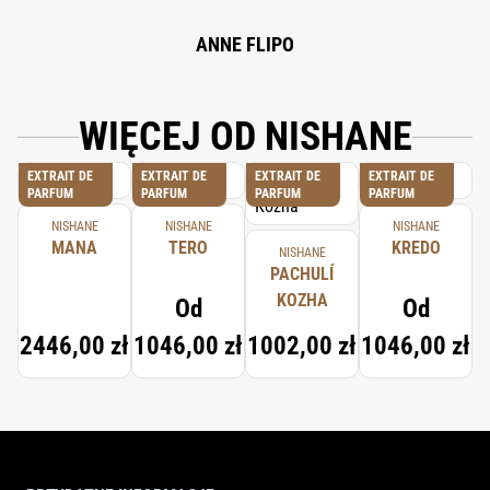
ANNE FLIPO
WIĘCEJ OD NISHANE
EXTRAIT DE
EXTRAIT DE
EXTRAIT DE
EXTRAIT DE
PARFUM
PARFUM
PARFUM
PARFUM
NISHANE
NISHANE
NISHANE
MANA
TERO
KREDO
NISHANE
PACHULÍ
KOZHA
Od
Od
2446,00 zł
1046,00 zł
1002,00 zł
1046,00 zł