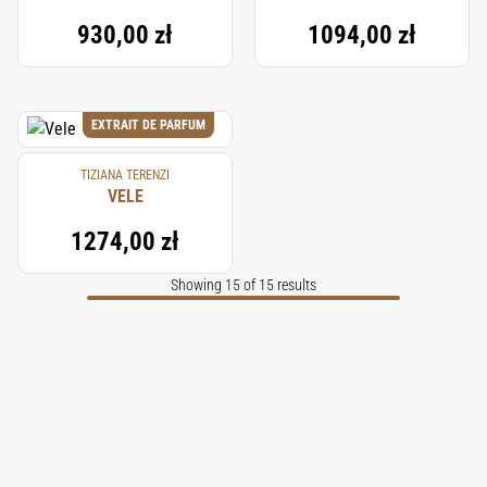
930,00 zł
1094,00 zł
EXTRAIT DE PARFUM
TIZIANA TERENZI
VELE
1274,00 zł
Showing 15 of 15 results