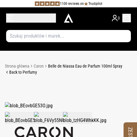
1100 reviews on
Trustpilot
0
Strona główna
Caron
Belle de Niassa Eau de Parfum 100ml Spray
Back to Perfumy