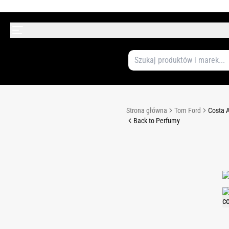
Strona główna
Tom Ford
Costa 
Back to Perfumy