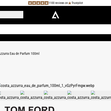
1100 reviews on
Trustpilot
Azzurra Eau de Parfum 100ml