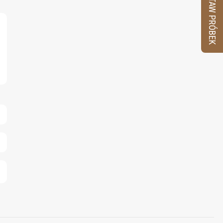
ZESTAW PRÓBEK