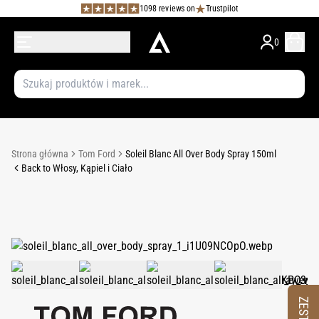
1098 reviews on
Trustpilot
0
Strona główna
Tom Ford
Soleil Blanc All Over Body Spray 150ml
Back to Włosy, Kąpiel i Ciało