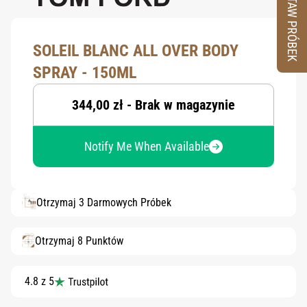
ZESTAW PRÓBEK
SOLEIL BLANC ALL OVER BODY
SPRAY - 150ML
344,00 zł - Brak w magazynie
Notify Me When Available
Otrzymaj 3 Darmowych Próbek
Otrzymaj 8 Punktów
4.8 z 5