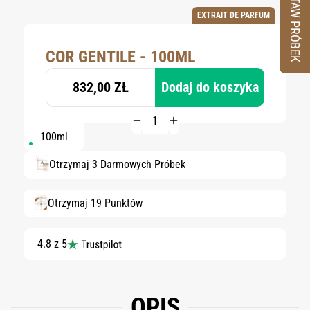
ZESTAW PRÓBEK
EXTRAIT DE PARFUM
COR GENTILE - 100ML
832,00 ZŁ
Dodaj do koszyka
100ml
Otrzymaj 3 Darmowych Próbek
Otrzymaj 19 Punktów
4.8 z 5
OPIS