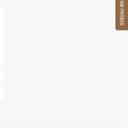
ZESTAW PRÓBEK