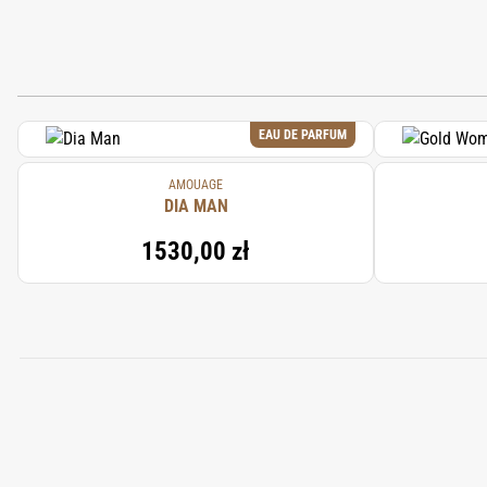
EAU DE PARFUM
AMOUAGE
DIA MAN
1530,00 zł