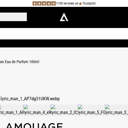
1100 reviews on
Trustpilot
Man Eau de Parfum 100ml