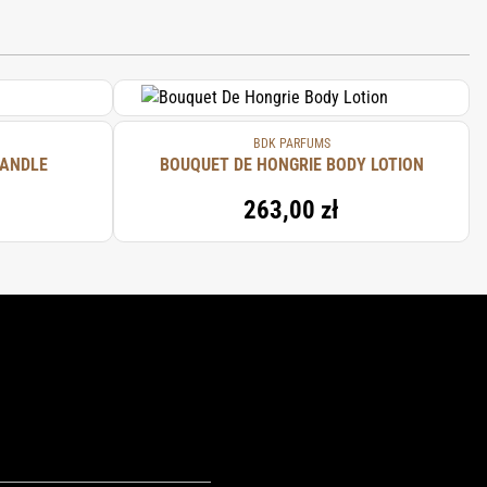
BDK PARFUMS
CANDLE
BOUQUET DE HONGRIE BODY LOTION
263,00 zł