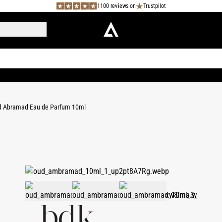
1100 reviews on
Trustpilot
 Abramad Eau de Parfum 10ml