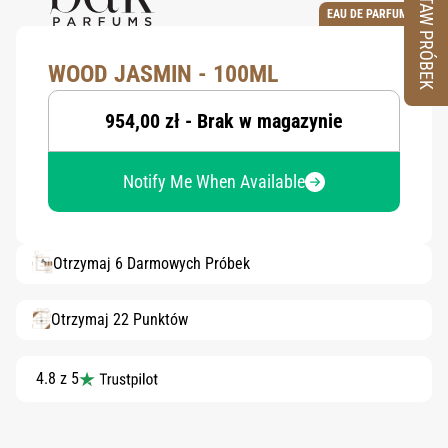
ZESTAW PRÓBEK
EAU DE PARFUM
WOOD JASMIN - 100ML
954,00 zł - Brak w magazynie
Notify Me When Available
Otrzymaj 6 Darmowych Próbek
Otrzymaj 22 Punktów
4.8 z 5