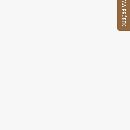
ZESTAW PRÓBEK