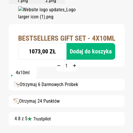
BESTSELLERS GIFT SET - 4X10ML
1073,00 ZŁ
Dodaj do koszyka
4x10ml
Otrzymaj 6 Darmowych Próbek
Otrzymaj 24 Punktów
4.8 z 5