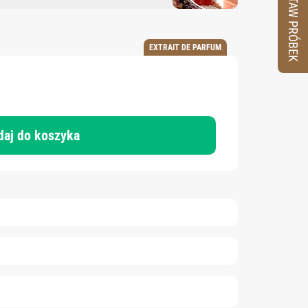
ZESTAW PRÓBEK
EXTRAIT DE PARFUM
daj do koszyka