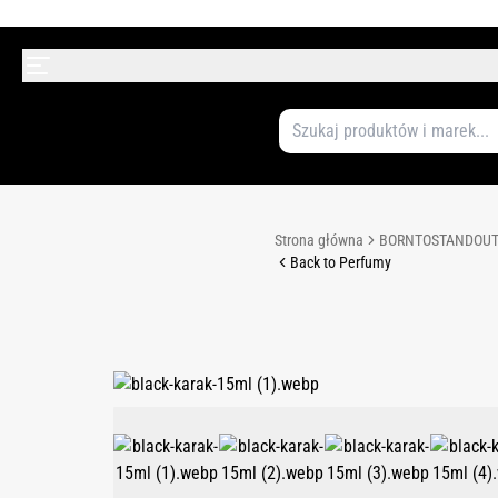
Strona główna
BORNTOSTANDOU
Back to Perfumy