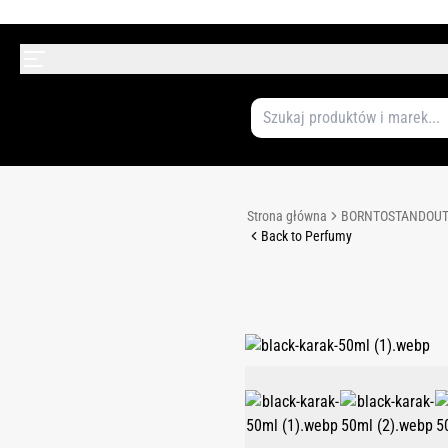
Strona główna
BORNTOSTANDOU
Back to Perfumy