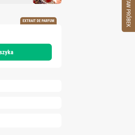
ZESTAW PRÓBEK
EXTRAIT DE PARFUM
oszyka