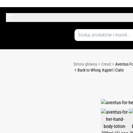
Strona główna
Creed
Aventus Fo
Back to Włosy, Kąpiel i Ciało