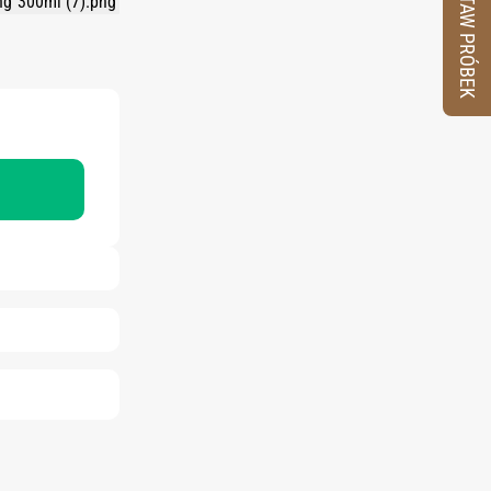
ZESTAW PRÓBEK