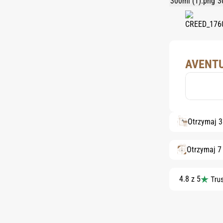
AVENTU
Otrzymaj 
Otrzymaj 7
4.8 z 5