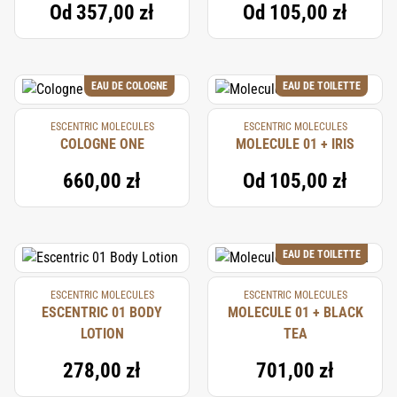
Od
357,00 zł
Od
105,00 zł
EAU DE COLOGNE
EAU DE TOILETTE
ESCENTRIC MOLECULES
ESCENTRIC MOLECULES
COLOGNE ONE
MOLECULE 01 + IRIS
660,00 zł
Od
105,00 zł
EAU DE TOILETTE
ESCENTRIC MOLECULES
ESCENTRIC MOLECULES
ESCENTRIC 01 BODY
MOLECULE 01 + BLACK
LOTION
TEA
278,00 zł
701,00 zł