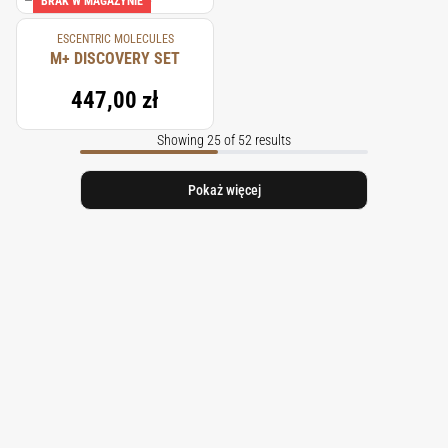
BRAK W MAGAZYNIE
ESCENTRIC MOLECULES
M+ DISCOVERY SET
447,00 zł
Showing 25 of 52 results
Pokaż więcej