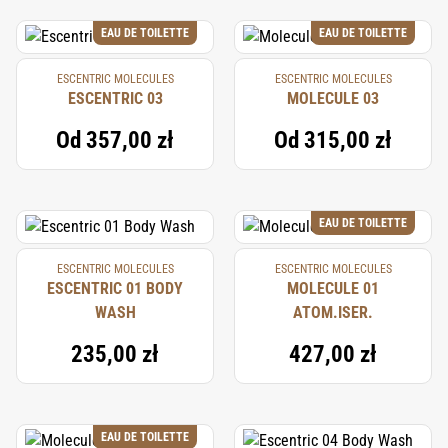
EAU DE TOILETTE
EAU DE TOILETTE
ESCENTRIC MOLECULES
ESCENTRIC MOLECULES
ESCENTRIC 03
MOLECULE 03
Od
357,00 zł
Od
315,00 zł
EAU DE TOILETTE
ESCENTRIC MOLECULES
ESCENTRIC MOLECULES
ESCENTRIC 01 BODY
MOLECULE 01
WASH
ATOM.ISER.
235,00 zł
427,00 zł
EAU DE TOILETTE