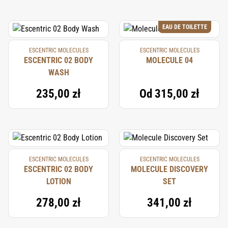
EAU DE TOILETTE
ESCENTRIC MOLECULES
ESCENTRIC MOLECULES
ESCENTRIC 02 BODY
MOLECULE 04
WASH
235,00 zł
Od
315,00 zł
ESCENTRIC MOLECULES
ESCENTRIC MOLECULES
ESCENTRIC 02 BODY
MOLECULE DISCOVERY
LOTION
SET
278,00 zł
341,00 zł