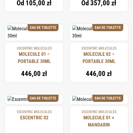
Od
105,00 zł
Od
357,00 zł
EAU DE TOILETTE
EAU DE TOILETTE
ESCENTRIC MOLECULES
ESCENTRIC MOLECULES
MOLECULE 01 –
MOLECULE 02 –
PORTABLE 30ML
PORTABLE 30ML
446,00 zł
446,00 zł
EAU DE TOILETTE
EAU DE TOILETTE
ESCENTRIC MOLECULES
ESCENTRIC MOLECULES
ESCENTRIC 02
MOLECULE 01 +
MANDARIN