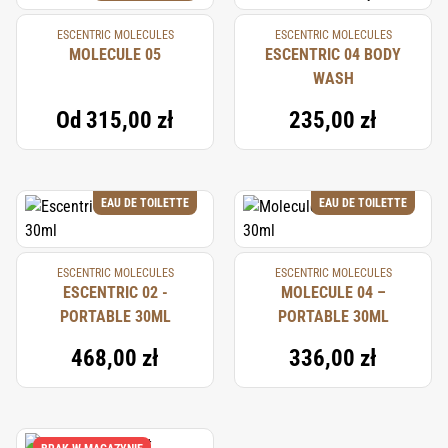
ESCENTRIC MOLECULES
ESCENTRIC MOLECULES
MOLECULE 05
ESCENTRIC 04 BODY
WASH
Od
315,00 zł
235,00 zł
EAU DE TOILETTE
EAU DE TOILETTE
ESCENTRIC MOLECULES
ESCENTRIC MOLECULES
ESCENTRIC 02 -
MOLECULE 04 –
PORTABLE 30ML
PORTABLE 30ML
468,00 zł
336,00 zł