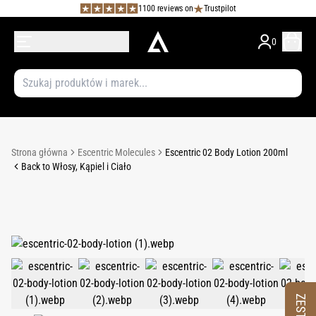
1100 reviews on
Trustpilot
0
Strona główna
Escentric Molecules
Escentric 02 Body Lotion 200ml
Back to Włosy, Kąpiel i Ciało