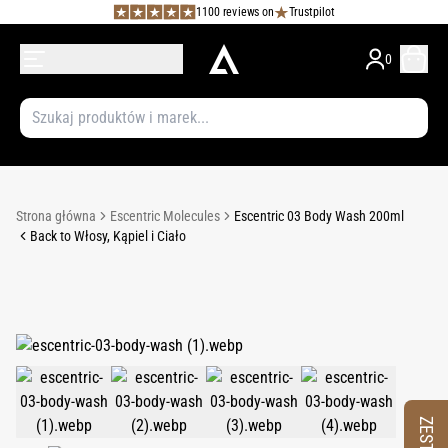
1100 reviews on
Trustpilot
0
Strona główna
Escentric Molecules
Escentric 03 Body Wash 200ml
Back to Włosy, Kąpiel i Ciało