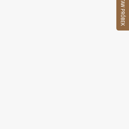
ZESTAW PRÓBEK