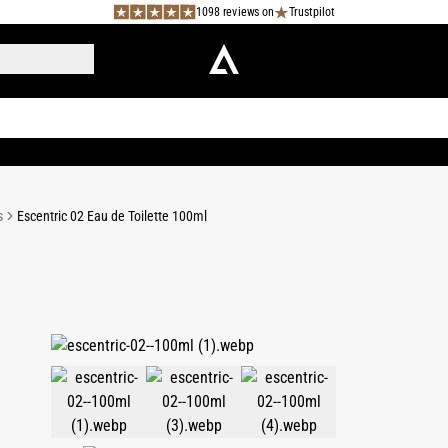
1098 reviews on
Trustpilot
s
Escentric 02 Eau de Toilette 100ml