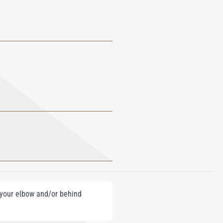
e your elbow and/or behind