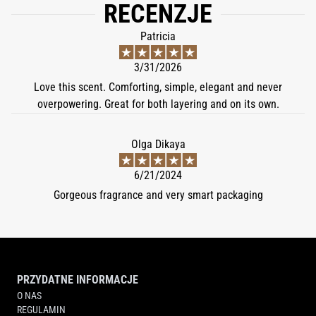
RECENZJE
Patricia
3/31/2026
Love this scent. Comforting, simple, elegant and never
overpowering. Great for both layering and on its own.
Olga Dikaya
6/21/2024
Gorgeous fragrance and very smart packaging
PRZYDATNE INFORMACJE
O NAS
REGULAMIN