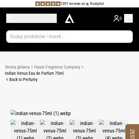
1097 reviews on
Trustpilot
0
Strona główna
Haute Fragrance Company
Indian Venus Eau de Parfum 75ml
Back to Perfumy