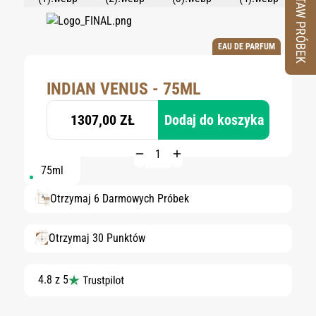
ZESTAW PRÓBEK
EAU DE PARFUM
INDIAN VENUS - 75ML
1307,00 ZŁ
Dodaj do koszyka
75ml
Otrzymaj 6 Darmowych Próbek
Otrzymaj 30 Punktów
4.8 z 5