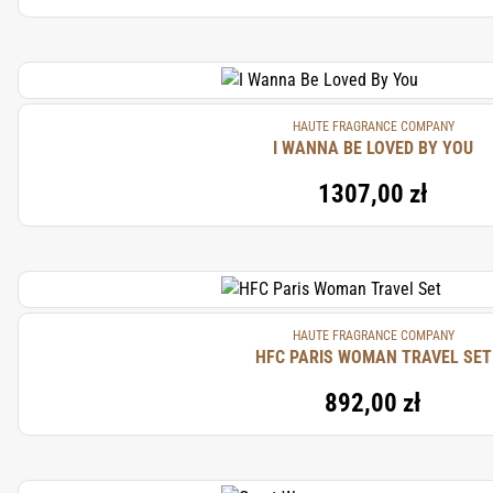
HAUTE FRAGRANCE COMPANY
I WANNA BE LOVED BY YOU
1307,00 zł
HAUTE FRAGRANCE COMPANY
HFC PARIS WOMAN TRAVEL SET
892,00 zł