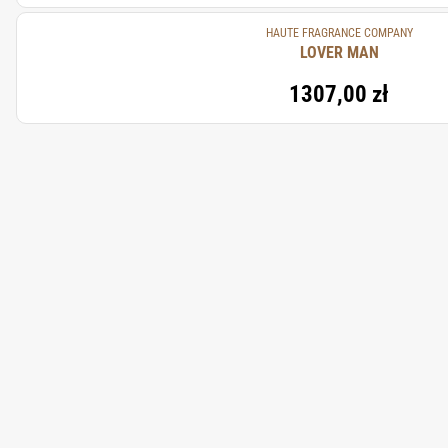
HAUTE FRAGRANCE COMPANY
LOVER MAN
1307,00 zł