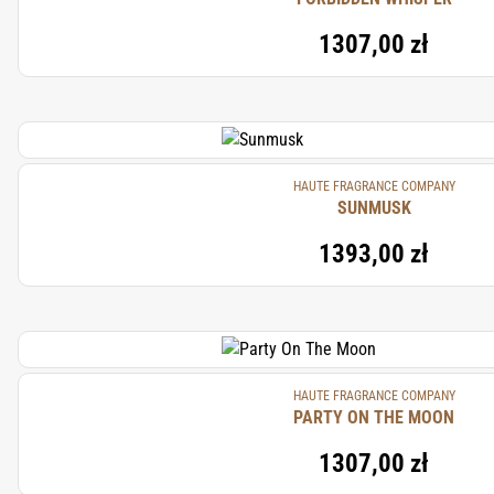
1307,00 zł
HAUTE FRAGRANCE COMPANY
SUNMUSK
1393,00 zł
HAUTE FRAGRANCE COMPANY
PARTY ON THE MOON
1307,00 zł