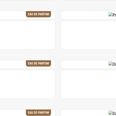
EAU DE PARFUM
EAU DE PARFUM
EAU DE PARFUM