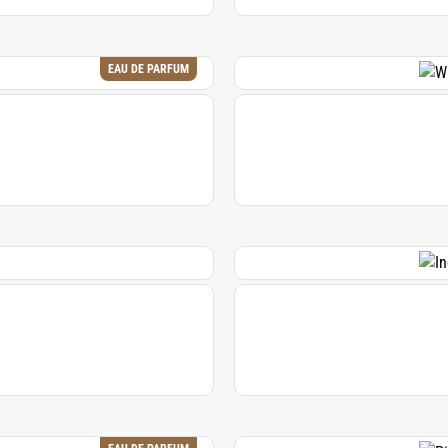
EAU DE PARFUM