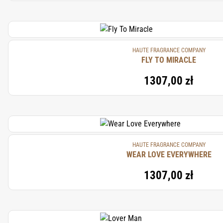
HAUTE FRAGRANCE COMPANY
FLY TO MIRACLE
1307,00 zł
HAUTE FRAGRANCE COMPANY
WEAR LOVE EVERYWHERE
1307,00 zł