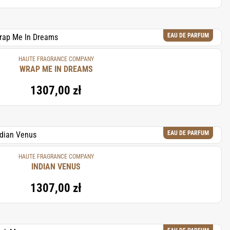
EAU DE PARFUM
HAUTE FRAGRANCE COMPANY
WRAP ME IN DREAMS
1307,00 zł
EAU DE PARFUM
HAUTE FRAGRANCE COMPANY
INDIAN VENUS
1307,00 zł