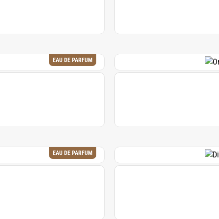
EAU DE PARFUM
EAU DE PARFUM