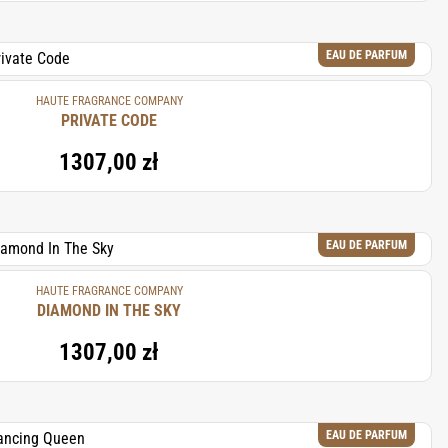
EAU DE PARFUM
HAUTE FRAGRANCE COMPANY
PRIVATE CODE
1307,00 zł
EAU DE PARFUM
HAUTE FRAGRANCE COMPANY
DIAMOND IN THE SKY
1307,00 zł
EAU DE PARFUM