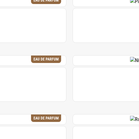
EAU DE PARFUM
EAU DE PARFUM
EAU DE PARFUM