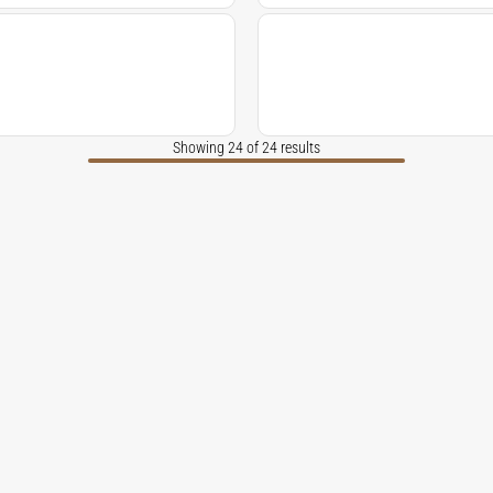
Showing 24 of 24 results