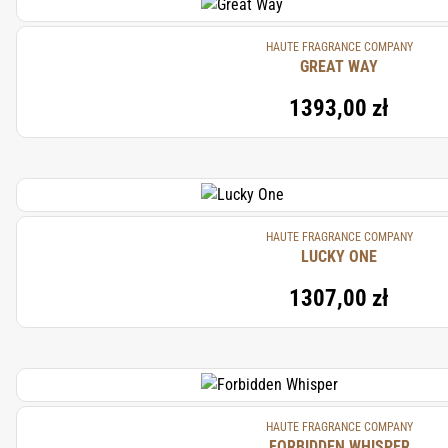
HAUTE FRAGRANCE COMPANY
GREAT WAY
1393,00 zł
HAUTE FRAGRANCE COMPANY
LUCKY ONE
1307,00 zł
HAUTE FRAGRANCE COMPANY
FORBIDDEN WHISPER