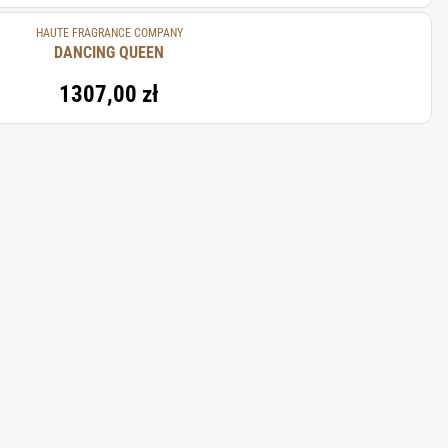
HAUTE FRAGRANCE COMPANY
DANCING QUEEN
1307,00 zł