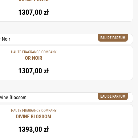
1307,00 zł
EAU DE PARFUM
HAUTE FRAGRANCE COMPANY
OR NOIR
1307,00 zł
EAU DE PARFUM
HAUTE FRAGRANCE COMPANY
DIVINE BLOSSOM
1393,00 zł