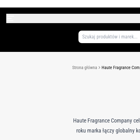
Strona główna
Haute Fragrance Com
Haute Fragrance Company cele
roku marka łączy globalny k