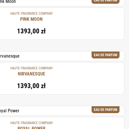
EAU DE PARFUM
HAUTE FRAGRANCE COMPANY
PINK MOON
1393,00 zł
EAU DE PARFUM
HAUTE FRAGRANCE COMPANY
NIRVANESQUE
1393,00 zł
EAU DE PARFUM
HAUTE FRAGRANCE COMPANY
ROYAL POWER