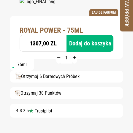
ZESTAW PRÓBEK
EAU DE PARFUM
ROYAL POWER - 75ML
1307,00 ZŁ
Dodaj do koszyka
75ml
Otrzymaj 6 Darmowych Próbek
Otrzymaj 30 Punktów
4.8 z 5