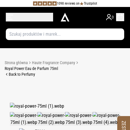
1098 reviews on
Trustpilot
0
Strona główna
Haute Fragrance Company
Royal Power Eau de Parfum 75ml
Back to Perfumy