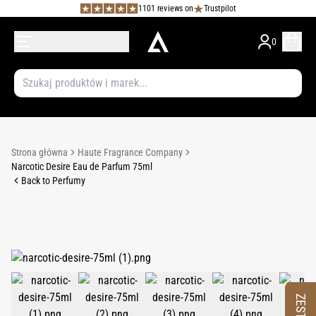
1101 reviews on
Trustpilot
0
Strona główna
Haute Fragrance Company
Narcotic Desire Eau de Parfum 75ml
Back to Perfumy