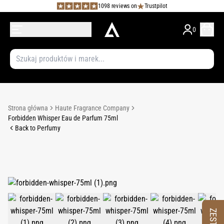
1098 reviews on
Trustpilot
0
Strona główna
Haute Fragrance Company
Forbidden Whisper Eau de Parfum 75ml
Back to Perfumy