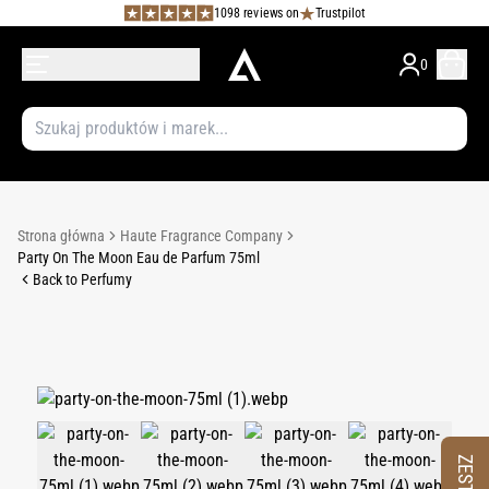
1098 reviews on
Trustpilot
0
Strona główna
Haute Fragrance Company
Party On The Moon Eau de Parfum 75ml
Back to Perfumy