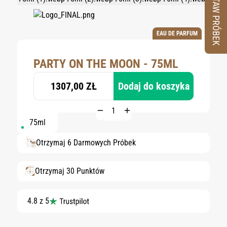
ZESTAW PRÓBEK
EAU DE PARFUM
PARTY ON THE MOON - 75ML
1307,00 ZŁ
Dodaj do koszyka
75ml
Otrzymaj 6 Darmowych Próbek
Otrzymaj 30 Punktów
4.8 z 5