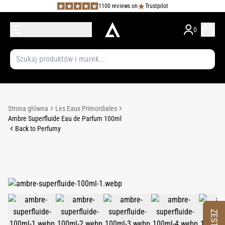
1100 reviews on
Trustpilot
0
Strona główna
Les Eaux Primordiales
Ambre Superfluide Eau de Parfum 100ml
Back to Perfumy