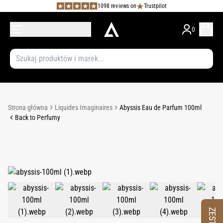
1098 reviews on
Trustpilot
0
Strona główna
Liquides Imaginaires
Abyssis Eau de Parfum 100ml
Back to Perfumy