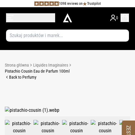
1098 reviews on
Trustpilot
0
Strona główna
Liquides Imaginaires
Pistachio Cousin Eau de Parfum 100ml
Back to Perfumy