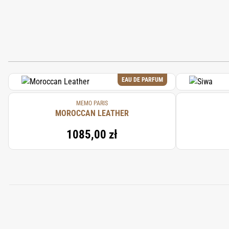
EAU DE PARFUM
MEMO PARIS
MOROCCAN LEATHER
1085,00 zł