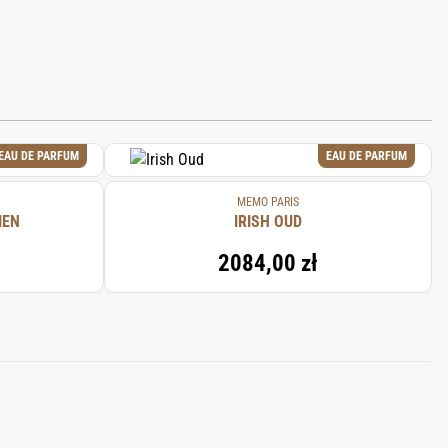
EAU DE PARFUM
EAU DE PARFUM
MEMO PARIS
IEN
IRISH OUD
2084,00 zł