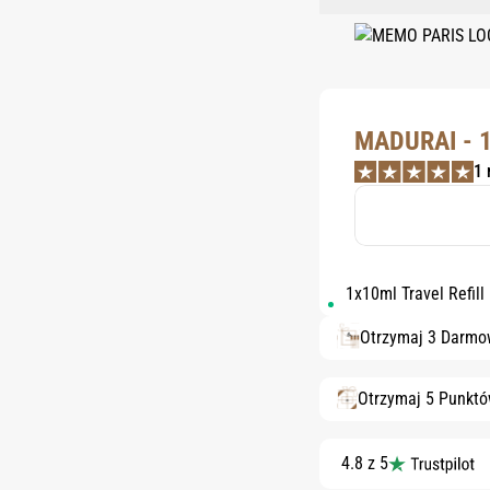
MADURAI - 
1 
1x10ml Travel Refill
Otrzymaj 3 Darmo
Otrzymaj 5 Punkt
4.8 z 5