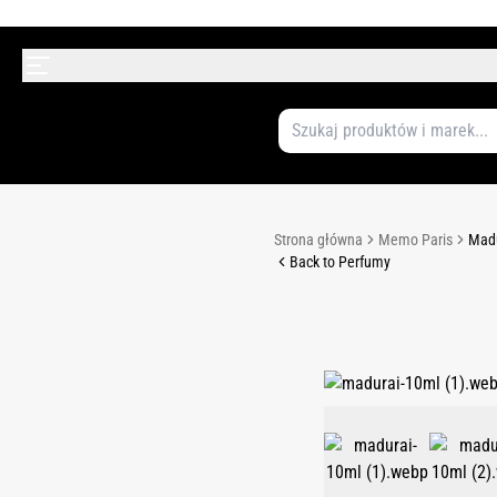
Strona główna
Memo Paris
Madu
Back to Perfumy