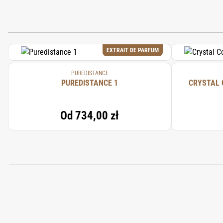
EXTRAIT DE PARFUM
PUREDISTANCE
PUREDISTANCE 1
CRYSTAL 
Od
734,00 zł