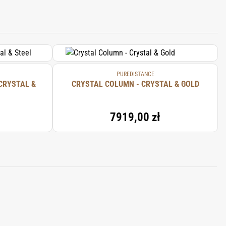
PUREDISTANCE
CRYSTAL &
CRYSTAL COLUMN - CRYSTAL & GOLD
7919,00 zł