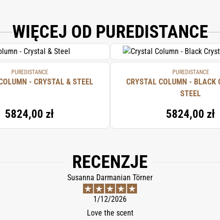
WIĘCEJ OD PUREDISTANCE
PUREDISTANCE
PUREDISTANCE
COLUMN - CRYSTAL & STEEL
CRYSTAL COLUMN - BLACK 
STEEL
5824,00 zł
5824,00 zł
RECENZJE
Susanna Darmanian Törner
1/12/2026
Love the scent