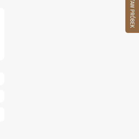
ZESTAW PRÓBEK