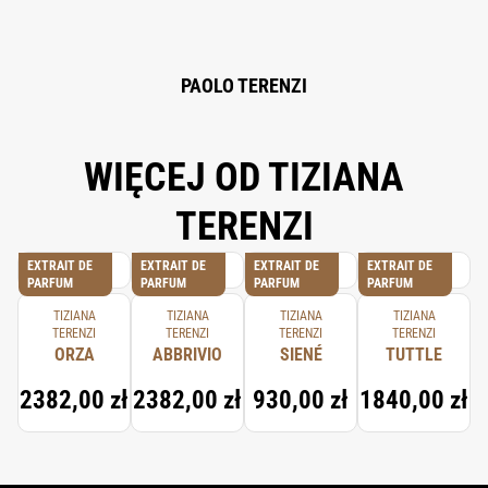
PAOLO TERENZI
WIĘCEJ OD TIZIANA
TERENZI
EXTRAIT DE
EXTRAIT DE
EXTRAIT DE
EXTRAIT DE
PARFUM
PARFUM
PARFUM
PARFUM
TIZIANA
TIZIANA
TIZIANA
TIZIANA
TERENZI
TERENZI
TERENZI
TERENZI
ORZA
ABBRIVIO
SIENÉ
TUTTLE
2382,00 zł
2382,00 zł
930,00 zł
1840,00 zł