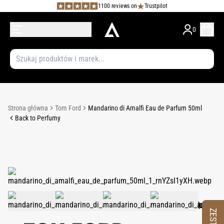
1100 reviews on
Trustpilot
0
Strona główna
Tom Ford
Mandarino di Amalfi Eau de Parfum 50ml
Back to Perfumy