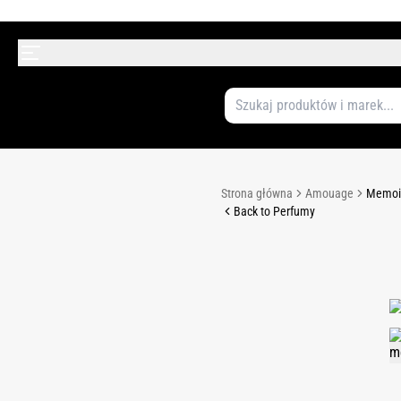
Strona główna
Amouage
Memoir
Back to Perfumy