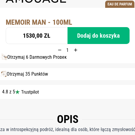
EAU DE PARFUM
MEMOIR MAN - 100ML
1530,00 ZŁ
Dodaj do koszyka
Otrzymaj 6 Darmowych Próbek
Otrzymaj 35 Punktów
4.8 z 5
OPIS
 w introspekcyjną podróż, idealną dla osób, które łączą zmysłowość 