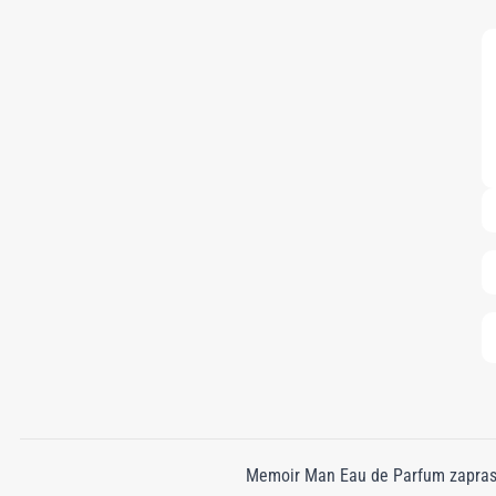
Memoir Man Eau de Parfum zaprasza